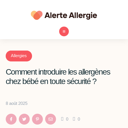
Allergies
Comment introduire les allergènes
chez bébé en toute sécurité ?
8 août 2025
0
0