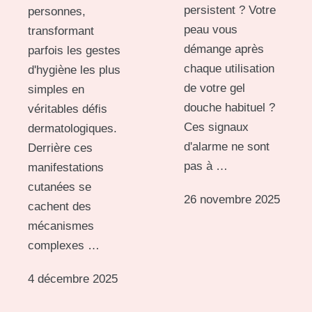
persistent ? Votre
personnes,
peau vous
transformant
démange après
parfois les gestes
chaque utilisation
d'hygiène les plus
de votre gel
simples en
douche habituel ?
véritables défis
Ces signaux
dermatologiques.
d'alarme ne sont
Derrière ces
pas à …
manifestations
cutanées se
26 novembre 2025
cachent des
mécanismes
complexes …
4 décembre 2025