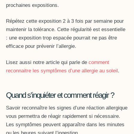
prochaines expositions.
Répétez cette exposition 2 à 3 fois par semaine pour
maintenir la tolérance. Cette régularité est essentielle
: une exposition trop espacée pourrait ne pas être
efficace pour prévenir l’allergie.
Lisez aussi notre article qui parle de
comment
reconnaitre les symptômes d’une allergie au soleil
.
Quand s’inquiéter et comment réagir ?
Savoir reconnaître les signes d’une réaction allergique
vous permettra de réagir rapidement si nécessaire.
Les symptômes peuvent apparaître dans les minutes
ou les heures suivant l’ingestion.