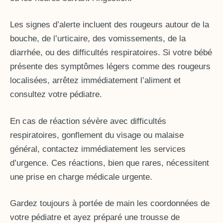
Les signes d’alerte incluent des rougeurs autour de la
bouche, de l’urticaire, des vomissements, de la
diarrhée, ou des difficultés respiratoires. Si votre bébé
présente des symptômes légers comme des rougeurs
localisées, arrêtez immédiatement l’aliment et
consultez votre pédiatre.
En cas de réaction sévère avec difficultés
respiratoires, gonflement du visage ou malaise
général, contactez immédiatement les services
d’urgence. Ces réactions, bien que rares, nécessitent
une prise en charge médicale urgente.
Gardez toujours à portée de main les coordonnées de
votre pédiatre et ayez préparé une trousse de