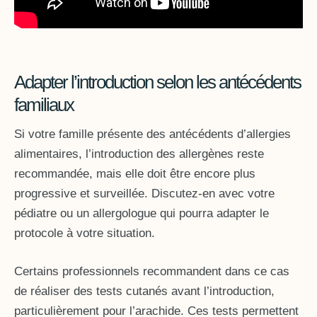
Adapter l’introduction selon les antécédents
familiaux
Si votre famille présente des antécédents d’allergies
alimentaires, l’introduction des allergènes reste
recommandée, mais elle doit être encore plus
progressive et surveillée. Discutez-en avec votre
pédiatre ou un allergologue qui pourra adapter le
protocole à votre situation.
Certains professionnels recommandent dans ce cas
de réaliser des tests cutanés avant l’introduction,
particulièrement pour l’arachide. Ces tests permettent