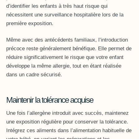
d’identifier les enfants à très haut risque qui
nécessitent une surveillance hospitalière lors de la
première exposition.
Même avec des antécédents familiaux, l’introduction
précoce reste généralement bénéfique. Elle permet de
réduire significativement le risque que votre enfant
développe la même allergie, tout en étant réalisée
dans un cadre sécurisé.
Maintenir la tolérance acquise
Une fois l’allergène introduit avec succès, maintenez
une exposition régulière pour conserver la tolérance.
Intégrez ces aliments dans l’alimentation habituelle de