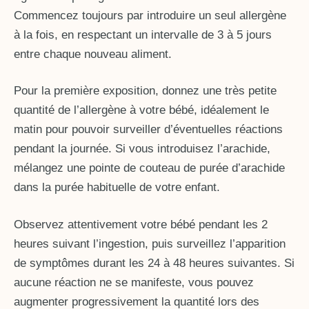
Commencez toujours par introduire un seul allergène
à la fois, en respectant un intervalle de 3 à 5 jours
entre chaque nouveau aliment.
Pour la première exposition, donnez une très petite
quantité de l’allergène à votre bébé, idéalement le
matin pour pouvoir surveiller d’éventuelles réactions
pendant la journée. Si vous introduisez l’arachide,
mélangez une pointe de couteau de purée d’arachide
dans la purée habituelle de votre enfant.
Observez attentivement votre bébé pendant les 2
heures suivant l’ingestion, puis surveillez l’apparition
de symptômes durant les 24 à 48 heures suivantes. Si
aucune réaction ne se manifeste, vous pouvez
augmenter progressivement la quantité lors des