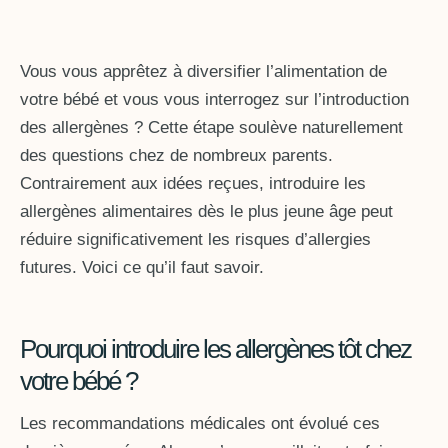
Vous vous apprêtez à diversifier l’alimentation de
votre bébé et vous vous interrogez sur l’introduction
des allergènes ? Cette étape soulève naturellement
des questions chez de nombreux parents.
Contrairement aux idées reçues, introduire les
allergènes alimentaires dès le plus jeune âge peut
réduire significativement les risques d’allergies
futures. Voici ce qu’il faut savoir.
Pourquoi introduire les allergènes tôt chez
votre bébé ?
Les recommandations médicales ont évolué ces