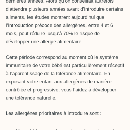
dernières années. Alors qu’on conseillait autrefois
d’attendre plusieurs années avant d’introduire certains
aliments, les études montrent aujourd’hui que
l’introduction précoce des allergènes, entre 4 et 6
mois, peut réduire jusqu’à 70% le risque de
développer une allergie alimentaire.
Cette période correspond au moment où le système
immunitaire de votre bébé est particulièrement réceptif
à l’apprentissage de la tolérance alimentaire. En
exposant votre enfant aux allergènes de manière
contrôlée et progressive, vous l’aidez à développer
une tolérance naturelle.
Les allergènes prioritaires à introduire sont :