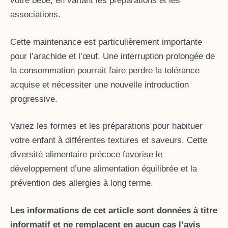
votre bébé, en variant les préparations et les
associations.
Cette maintenance est particulièrement importante
pour l’arachide et l’œuf. Une interruption prolongée de
la consommation pourrait faire perdre la tolérance
acquise et nécessiter une nouvelle introduction
progressive.
Variez les formes et les préparations pour habituer
votre enfant à différentes textures et saveurs. Cette
diversité alimentaire précoce favorise le
développement d’une alimentation équilibrée et la
prévention des allergies à long terme.
Les informations de cet article sont données à titre
informatif et ne remplacent en aucun cas l’avis