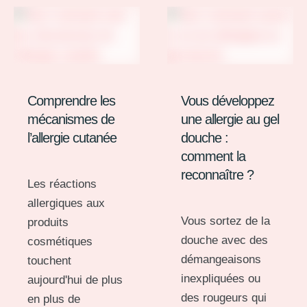
Comprendre les
Vous développez
mécanismes de
une allergie au gel
l’allergie cutanée
douche :
comment la
reconnaître ?
Les réactions
allergiques aux
Vous sortez de la
produits
douche avec des
cosmétiques
démangeaisons
touchent
inexpliquées ou
aujourd'hui de plus
des rougeurs qui
en plus de