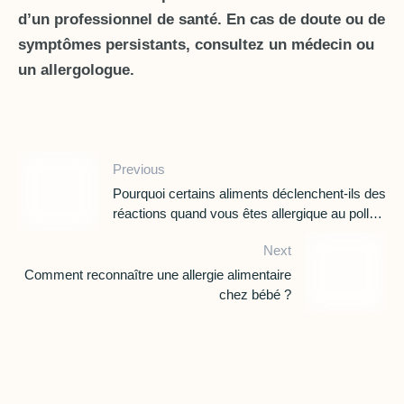
d’un professionnel de santé. En cas de doute ou de
symptômes persistants, consultez un médecin ou
un allergologue.
Previous
Pourquoi certains aliments déclenchent-ils des
réactions quand vous êtes allergique au pollen
?
Next
Comment reconnaître une allergie alimentaire
chez bébé ?