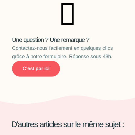
Une question ? Une remarque ?
Contactez-nous facilement en quelques clics
grâce à notre formulaire. Réponse sous 48h.
C'est par ici
D'autres articles sur le même sujet :