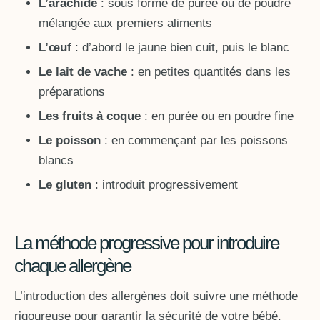
L’arachide
: sous forme de purée ou de poudre
mélangée aux premiers aliments
L’œuf
: d’abord le jaune bien cuit, puis le blanc
Le lait de vache
: en petites quantités dans les
préparations
Les fruits à coque
: en purée ou en poudre fine
Le poisson
: en commençant par les poissons
blancs
Le gluten
: introduit progressivement
La méthode progressive pour introduire
chaque allergène
L’introduction des allergènes doit suivre une méthode
rigoureuse pour garantir la sécurité de votre bébé.