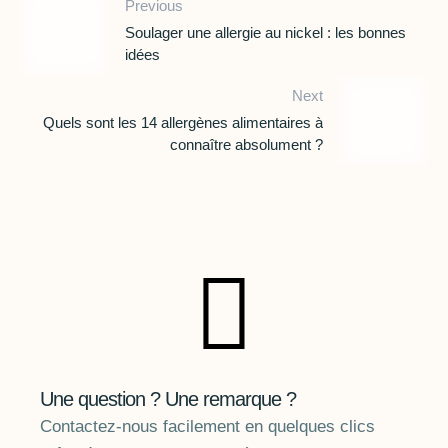
Previous
Soulager une allergie au nickel : les bonnes
idées
Next
Quels sont les 14 allergènes alimentaires à
connaître absolument ?
Une question ? Une remarque ?
Contactez-nous facilement en quelques clics