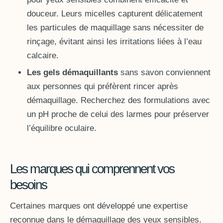
douceur. Leurs micelles capturent délicatement
les particules de maquillage sans nécessiter de
rinçage, évitant ainsi les irritations liées à l’eau
calcaire.
Les gels démaquillants
sans savon conviennent
aux personnes qui préfèrent rincer après
démaquillage. Recherchez des formulations avec
un pH proche de celui des larmes pour préserver
l’équilibre oculaire.
Les marques qui comprennent vos
besoins
Certaines marques ont développé une expertise
reconnue dans le démaquillage des yeux sensibles.