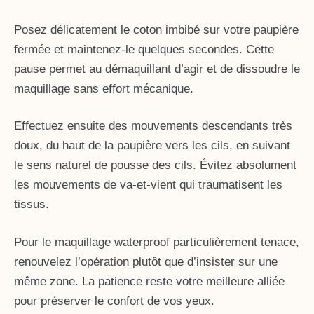
Posez délicatement le coton imbibé sur votre paupière
fermée et maintenez-le quelques secondes. Cette
pause permet au démaquillant d’agir et de dissoudre le
maquillage sans effort mécanique.
Effectuez ensuite des mouvements descendants très
doux, du haut de la paupière vers les cils, en suivant
le sens naturel de pousse des cils. Évitez absolument
les mouvements de va-et-vient qui traumatisent les
tissus.
Pour le maquillage waterproof particulièrement tenace,
renouvelez l’opération plutôt que d’insister sur une
même zone. La patience reste votre meilleure alliée
pour préserver le confort de vos yeux.