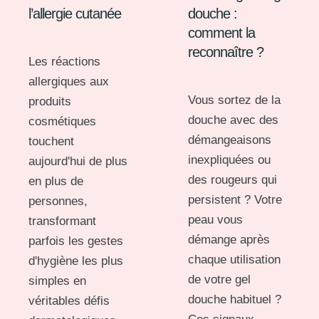
l’allergie cutanée
douche :
comment la
reconnaître ?
Les réactions
allergiques aux
Vous sortez de la
produits
douche avec des
cosmétiques
démangeaisons
touchent
inexpliquées ou
aujourd'hui de plus
des rougeurs qui
en plus de
persistent ? Votre
personnes,
peau vous
transformant
démange après
parfois les gestes
chaque utilisation
d'hygiène les plus
de votre gel
simples en
douche habituel ?
véritables défis