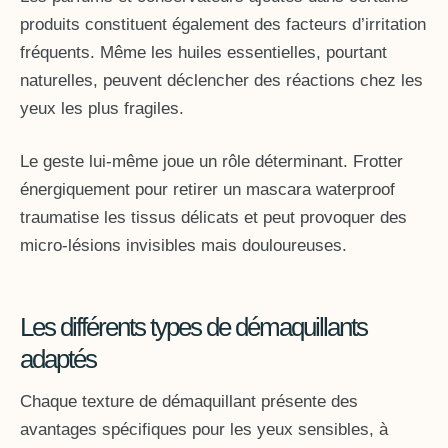
produits constituent également des facteurs d’irritation
fréquents. Même les huiles essentielles, pourtant
naturelles, peuvent déclencher des réactions chez les
yeux les plus fragiles.
Le geste lui-même joue un rôle déterminant. Frotter
énergiquement pour retirer un mascara waterproof
traumatise les tissus délicats et peut provoquer des
micro-lésions invisibles mais douloureuses.
Les différents types de démaquillants
adaptés
Chaque texture de démaquillant présente des
avantages spécifiques pour les yeux sensibles, à