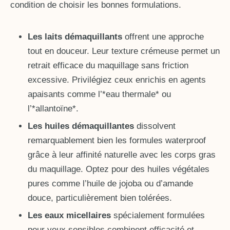
condition de choisir les bonnes formulations.
Les laits démaquillants
offrent une approche
tout en douceur. Leur texture crémeuse permet un
retrait efficace du maquillage sans friction
excessive. Privilégiez ceux enrichis en agents
apaisants comme l’*eau thermale* ou
l’*allantoïne*.
Les huiles démaquillantes
dissolvent
remarquablement bien les formules waterproof
grâce à leur affinité naturelle avec les corps gras
du maquillage. Optez pour des huiles végétales
pures comme l’huile de jojoba ou d’amande
douce, particulièrement bien tolérées.
Les eaux micellaires
spécialement formulées
pour yeux sensibles combinent efficacité et