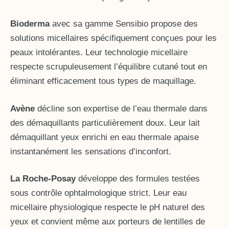
Bioderma
avec sa gamme Sensibio propose des
solutions micellaires spécifiquement conçues pour les
peaux intolérantes. Leur technologie micellaire
respecte scrupuleusement l’équilibre cutané tout en
éliminant efficacement tous types de maquillage.
Avène
décline son expertise de l’eau thermale dans
des démaquillants particulièrement doux. Leur lait
démaquillant yeux enrichi en eau thermale apaise
instantanément les sensations d’inconfort.
La Roche-Posay
développe des formules testées
sous contrôle ophtalmologique strict. Leur eau
micellaire physiologique respecte le pH naturel des
yeux et convient même aux porteurs de lentilles de