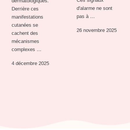
Ces signaux
dermatologiques.
d'alarme ne sont
Derrière ces
pas à …
manifestations
cutanées se
26 novembre 2025
cachent des
mécanismes
complexes …
4 décembre 2025