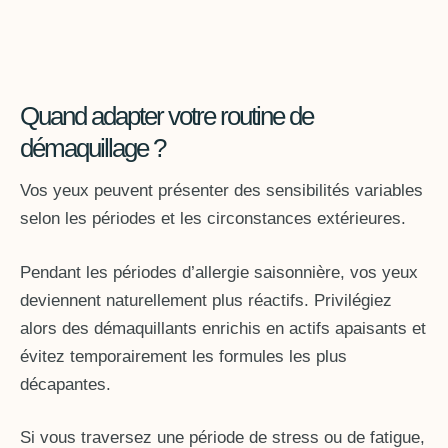
Quand adapter votre routine de
démaquillage ?
Vos yeux peuvent présenter des sensibilités variables
selon les périodes et les circonstances extérieures.
Pendant les périodes d’allergie saisonnière, vos yeux
deviennent naturellement plus réactifs. Privilégiez
alors des démaquillants enrichis en actifs apaisants et
évitez temporairement les formules les plus
décapantes.
Si vous traversez une période de stress ou de fatigue,