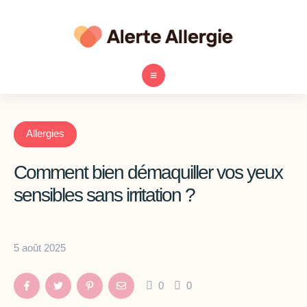
Allergies
Comment bien démaquiller vos yeux
sensibles sans irritation ?
5 août 2025
0
0