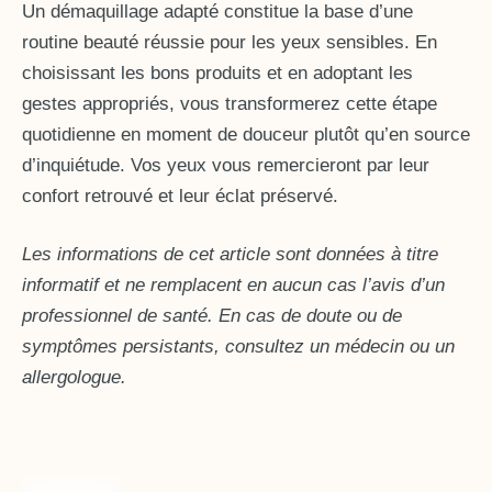
Un démaquillage adapté constitue la base d’une
routine beauté réussie pour les yeux sensibles. En
choisissant les bons produits et en adoptant les
gestes appropriés, vous transformerez cette étape
quotidienne en moment de douceur plutôt qu’en source
d’inquiétude. Vos yeux vous remercieront par leur
confort retrouvé et leur éclat préservé.
Les informations de cet article sont données à titre
informatif et ne remplacent en aucun cas l’avis d’un
professionnel de santé. En cas de doute ou de
symptômes persistants, consultez un médecin ou un
allergologue.