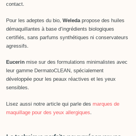
contact.
Pour les adeptes du bio,
Weleda
propose des huiles
démaquillantes à base d’ingrédients biologiques
certifiés, sans parfums synthétiques ni conservateurs
agressifs.
Eucerin
mise sur des formulations minimalistes avec
leur gamme DermatoCLEAN, spécialement
développée pour les peaux réactives et les yeux
sensibles.
Lisez aussi notre article qui parle des
marques de
maquillage pour des yeux allergiques
.