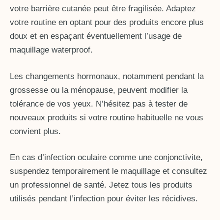
votre barrière cutanée peut être fragilisée. Adaptez
votre routine en optant pour des produits encore plus
doux et en espaçant éventuellement l’usage de
maquillage waterproof.
Les changements hormonaux, notamment pendant la
grossesse ou la ménopause, peuvent modifier la
tolérance de vos yeux. N’hésitez pas à tester de
nouveaux produits si votre routine habituelle ne vous
convient plus.
En cas d’infection oculaire comme une conjonctivite,
suspendez temporairement le maquillage et consultez
un professionnel de santé. Jetez tous les produits
utilisés pendant l’infection pour éviter les récidives.