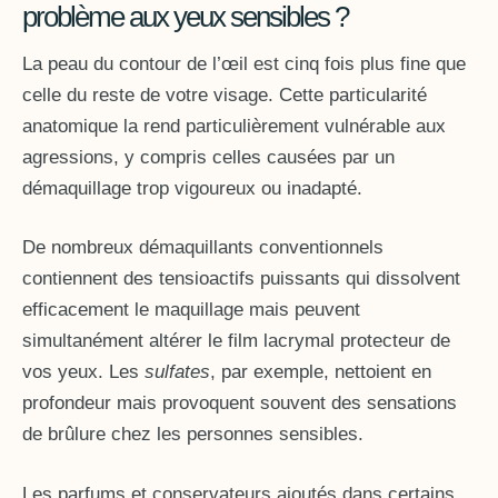
problème aux yeux sensibles ?
La peau du contour de l’œil est cinq fois plus fine que
celle du reste de votre visage. Cette particularité
anatomique la rend particulièrement vulnérable aux
agressions, y compris celles causées par un
démaquillage trop vigoureux ou inadapté.
De nombreux démaquillants conventionnels
contiennent des tensioactifs puissants qui dissolvent
efficacement le maquillage mais peuvent
simultanément altérer le film lacrymal protecteur de
vos yeux. Les
sulfates
, par exemple, nettoient en
profondeur mais provoquent souvent des sensations
de brûlure chez les personnes sensibles.
Les parfums et conservateurs ajoutés dans certains