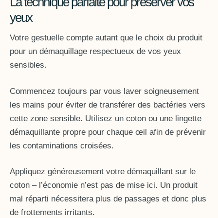
La technique parfaite pour préserver vos
yeux
Votre gestuelle compte autant que le choix du produit
pour un démaquillage respectueux de vos yeux
sensibles.
Commencez toujours par vous laver soigneusement
les mains pour éviter de transférer des bactéries vers
cette zone sensible. Utilisez un coton ou une lingette
démaquillante propre pour chaque œil afin de prévenir
les contaminations croisées.
Appliquez généreusement votre démaquillant sur le
coton – l’économie n’est pas de mise ici. Un produit
mal réparti nécessitera plus de passages et donc plus
de frottements irritants.