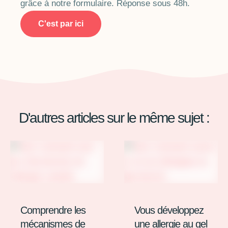
grâce à notre formulaire. Réponse sous 48h.
C'est par ici
D'autres articles sur le même sujet :
Comprendre les
Vous développez
mécanismes de
une allergie au gel