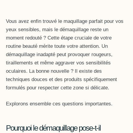
Vous avez enfin trouvé le maquillage parfait pour vos
yeux sensibles, mais le démaquillage reste un
moment redouté ? Cette étape cruciale de votre
routine beauté mérite toute votre attention. Un
démaquillage inadapté peut provoquer rougeurs,
tiraillements et même aggraver vos sensibilités
oculaires. La bonne nouvelle ? Il existe des
techniques douces et des produits spécifiquement
formulés pour respecter cette zone si délicate.
Explorons ensemble ces questions importantes.
Pourquoi le démaquillage pose-t-il